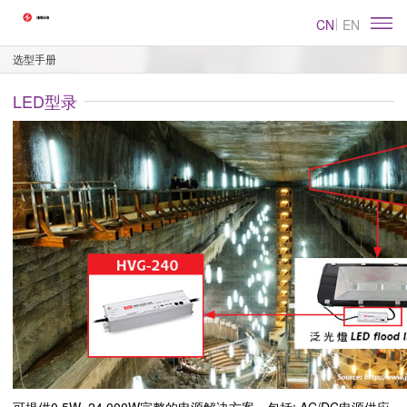
CN
EN
选型手册
LED型录