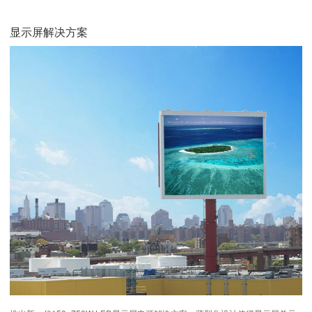
显示屏解决方案