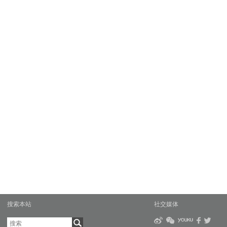
搜索本站
社交媒体