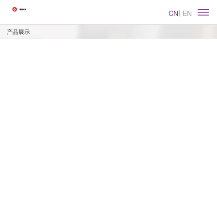
CN
EN
产品展示